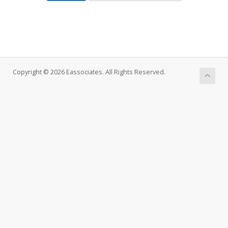
Copyright © 2026 Eassociates. All Rights Reserved.