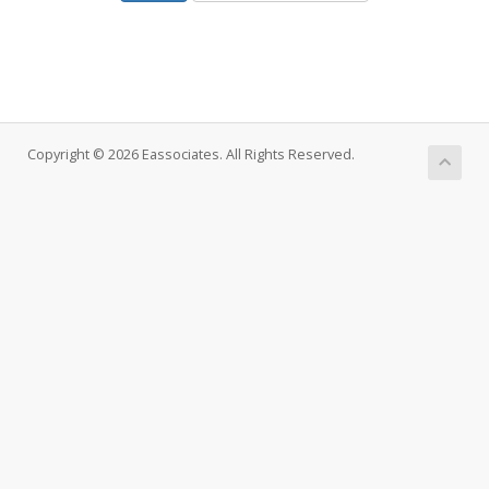
Copyright © 2026 Eassociates. All Rights Reserved.