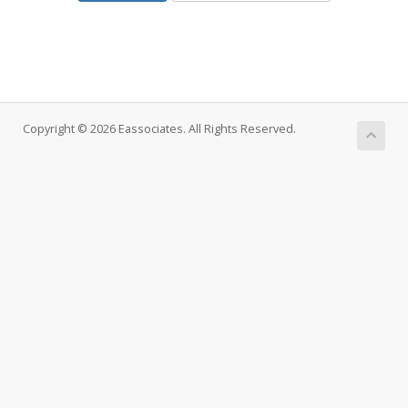
Copyright © 2026 Eassociates. All Rights Reserved.