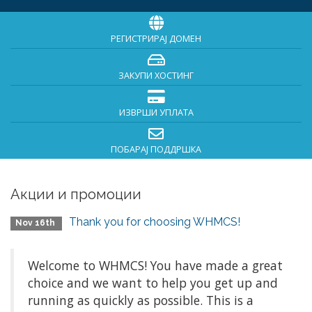
РЕГИСТРИРАЈ ДОМЕН
ЗАКУПИ ХОСТИНГ
ИЗВРШИ УПЛАТА
ПОБАРАЈ ПОДДРШКА
Акции и промоции
Thank you for choosing WHMCS!
Nov 16th
Welcome to WHMCS! You have made a great
choice and we want to help you get up and
running as quickly as possible. This is a