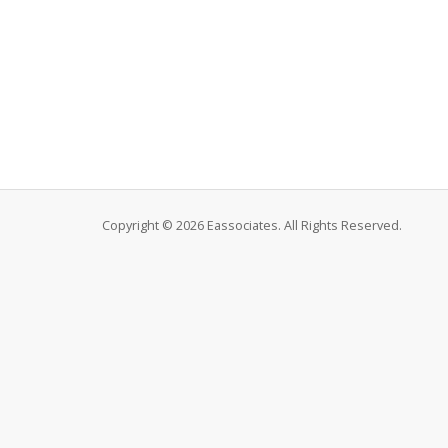
Copyright © 2026 Eassociates. All Rights Reserved.