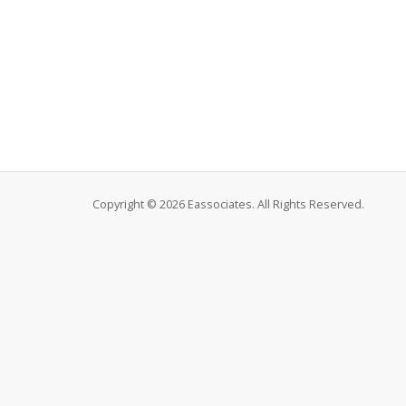
Copyright © 2026 Eassociates. All Rights Reserved.