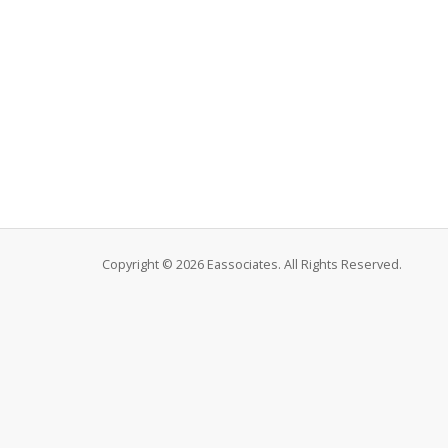
Copyright © 2026 Eassociates. All Rights Reserved.