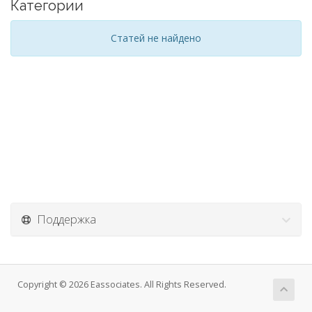
Категории
Статей не найдено
Поддержка
Copyright © 2026 Eassociates. All Rights Reserved.